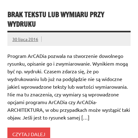
BRAK TEKSTU LUB WYMIARU PRZY
WYDRUKU
30 lipca 2016
Program ArCADia pozwala na stworzenie dowolnego
rysunku, opisanie go i zwymiarowanie. Wynikiem mogą
być np. wydruki. Czasem zdarza się, że po
wydrukowaniu lub już na podglądzie nie są widoczne
jakieś wprowadzone teksty lub wartości wymiarowania.
Nie ma tu znaczenia, czy wymiary są wprowadzone
opcjami programu ArCADia czy ArCADia-
ARCHITEKTURA, w obu przypadkach może wystąpić taki
objaw. Jeśli jest to rysunek samej […]
CZYTAJ DALEJ