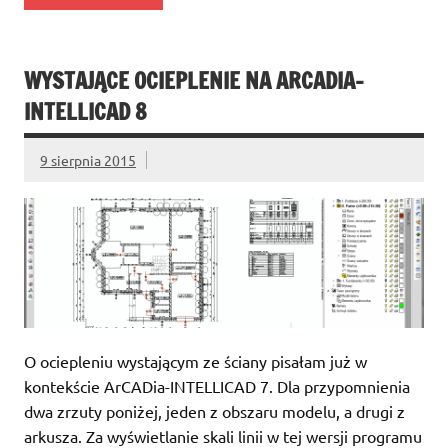
WYSTAJĄCE OCIEPLENIE NA ARCADIA-
INTELLICAD 8
9 sierpnia 2015
O ociepleniu wystającym ze ściany pisałam już w
kontekście ArCADia-INTELLICAD 7. Dla przypomnienia
dwa zrzuty poniżej, jeden z obszaru modelu, a drugi z
arkusza. Za wyświetlanie skali linii w tej wersji programu