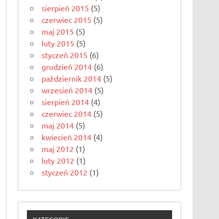
sierpień 2015
(5)
czerwiec 2015
(5)
maj 2015
(5)
luty 2015
(5)
styczeń 2015
(6)
grudzień 2014
(6)
październik 2014
(5)
wrzesień 2014
(5)
sierpień 2014
(4)
czerwiec 2014
(5)
maj 2014
(5)
kwiecień 2014
(4)
maj 2012
(1)
luty 2012
(1)
styczeń 2012
(1)