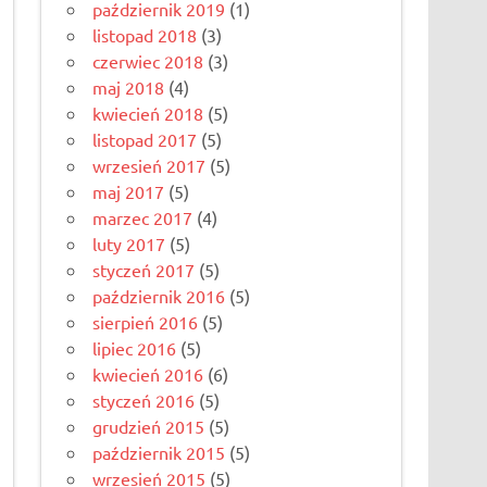
październik 2019
(1)
listopad 2018
(3)
czerwiec 2018
(3)
maj 2018
(4)
kwiecień 2018
(5)
listopad 2017
(5)
wrzesień 2017
(5)
maj 2017
(5)
marzec 2017
(4)
luty 2017
(5)
styczeń 2017
(5)
październik 2016
(5)
sierpień 2016
(5)
lipiec 2016
(5)
kwiecień 2016
(6)
styczeń 2016
(5)
grudzień 2015
(5)
październik 2015
(5)
wrzesień 2015
(5)