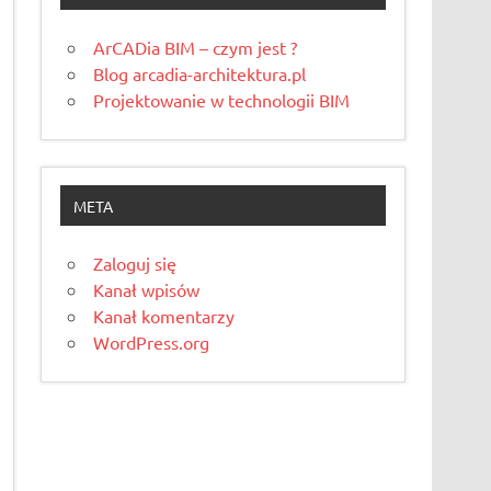
ArCADia BIM – czym jest ?
Blog arcadia-architektura.pl
Projektowanie w technologii BIM
META
Zaloguj się
Kanał wpisów
Kanał komentarzy
WordPress.org