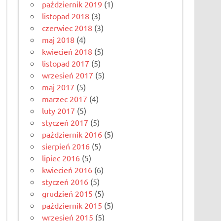
październik 2019
(1)
listopad 2018
(3)
czerwiec 2018
(3)
maj 2018
(4)
kwiecień 2018
(5)
listopad 2017
(5)
wrzesień 2017
(5)
maj 2017
(5)
marzec 2017
(4)
luty 2017
(5)
styczeń 2017
(5)
październik 2016
(5)
sierpień 2016
(5)
lipiec 2016
(5)
kwiecień 2016
(6)
styczeń 2016
(5)
grudzień 2015
(5)
październik 2015
(5)
wrzesień 2015
(5)