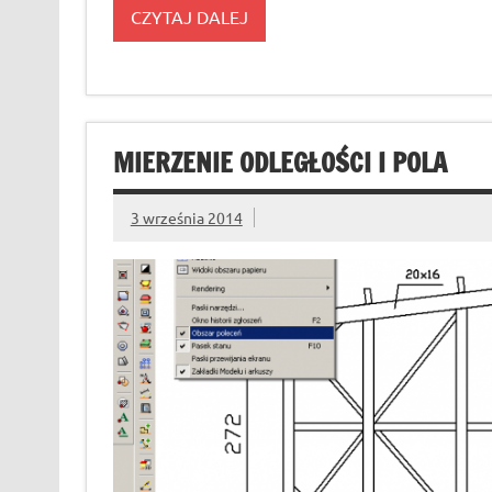
CZYTAJ DALEJ
MIERZENIE ODLEGŁOŚCI I POLA
3 września 2014