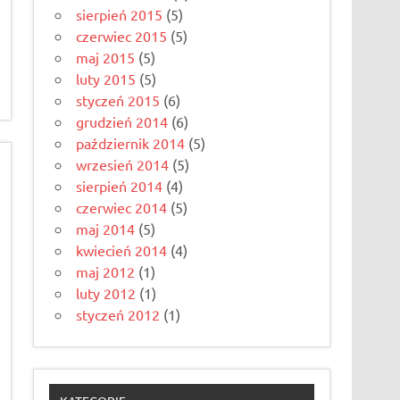
sierpień 2015
(5)
czerwiec 2015
(5)
maj 2015
(5)
luty 2015
(5)
styczeń 2015
(6)
grudzień 2014
(6)
październik 2014
(5)
wrzesień 2014
(5)
sierpień 2014
(4)
czerwiec 2014
(5)
maj 2014
(5)
kwiecień 2014
(4)
maj 2012
(1)
luty 2012
(1)
styczeń 2012
(1)