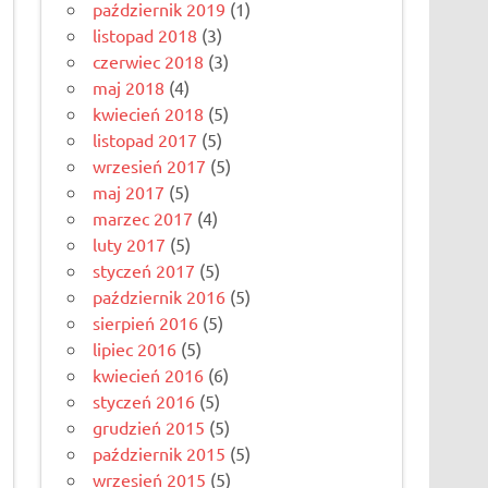
październik 2019
(1)
listopad 2018
(3)
czerwiec 2018
(3)
maj 2018
(4)
kwiecień 2018
(5)
listopad 2017
(5)
wrzesień 2017
(5)
maj 2017
(5)
marzec 2017
(4)
luty 2017
(5)
styczeń 2017
(5)
październik 2016
(5)
sierpień 2016
(5)
lipiec 2016
(5)
kwiecień 2016
(6)
styczeń 2016
(5)
grudzień 2015
(5)
październik 2015
(5)
wrzesień 2015
(5)