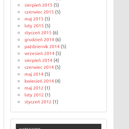
sierpień 2015
(5)
czerwiec 2015
(5)
maj 2015
(5)
luty 2015
(5)
styczeń 2015
(6)
grudzień 2014
(6)
październik 2014
(5)
wrzesień 2014
(5)
sierpień 2014
(4)
czerwiec 2014
(5)
maj 2014
(5)
kwiecień 2014
(4)
maj 2012
(1)
luty 2012
(1)
styczeń 2012
(1)