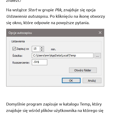
Na wstążce
Start
w grupie
Plik
, znajduje się opcja
Ustawienia autozapisu
. Po kliknięciu na ikonę otworzy
się okno, które odpowie na powyższe pytania.
Domyślnie program zapisuje w katalogu Temp, który
znajduje się wśród plików użytkownika na którego się