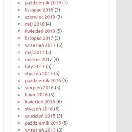
październik 2019
(1)
listopad 2018
(3)
czerwiec 2018
(3)
maj 2018
(4)
kwiecień 2018
(5)
listopad 2017
(5)
wrzesień 2017
(5)
maj 2017
(5)
marzec 2017
(4)
luty 2017
(5)
styczeń 2017
(5)
październik 2016
(5)
sierpień 2016
(5)
lipiec 2016
(5)
kwiecień 2016
(6)
styczeń 2016
(5)
grudzień 2015
(5)
październik 2015
(5)
wrzesień 2015
(5)