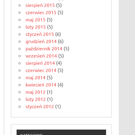
sierpień 2015
(5)
czerwiec 2015
(5)
maj 2015
(5)
luty 2015
(5)
styczeń 2015
(6)
grudzień 2014
(6)
październik 2014
(5)
wrzesień 2014
(5)
sierpień 2014
(4)
czerwiec 2014
(5)
maj 2014
(5)
kwiecień 2014
(4)
maj 2012
(1)
luty 2012
(1)
styczeń 2012
(1)