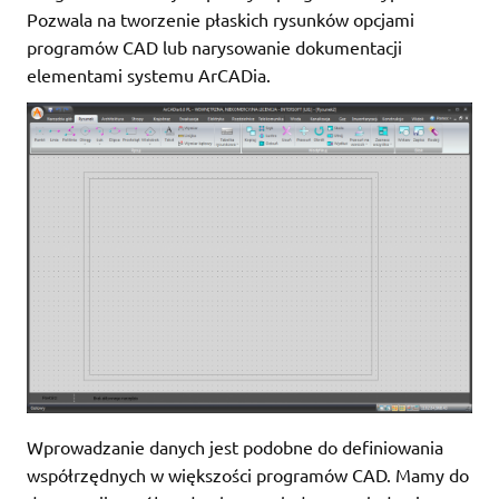
Pozwala na tworzenie płaskich rysunków opcjami
programów CAD lub narysowanie dokumentacji
elementami systemu ArCADia.
Wprowadzanie danych jest podobne do definiowania
współrzędnych w większości programów CAD. Mamy do