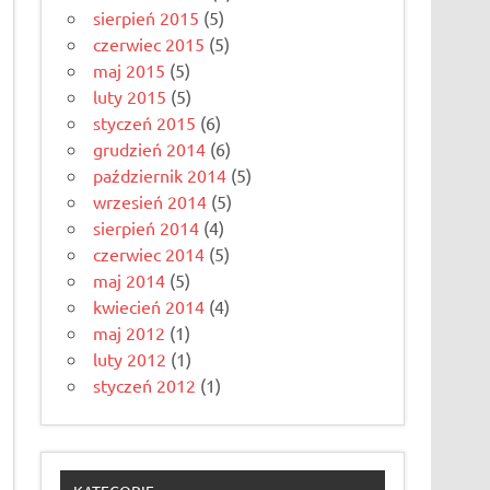
sierpień 2015
(5)
czerwiec 2015
(5)
maj 2015
(5)
luty 2015
(5)
styczeń 2015
(6)
grudzień 2014
(6)
październik 2014
(5)
wrzesień 2014
(5)
sierpień 2014
(4)
czerwiec 2014
(5)
maj 2014
(5)
kwiecień 2014
(4)
maj 2012
(1)
luty 2012
(1)
styczeń 2012
(1)