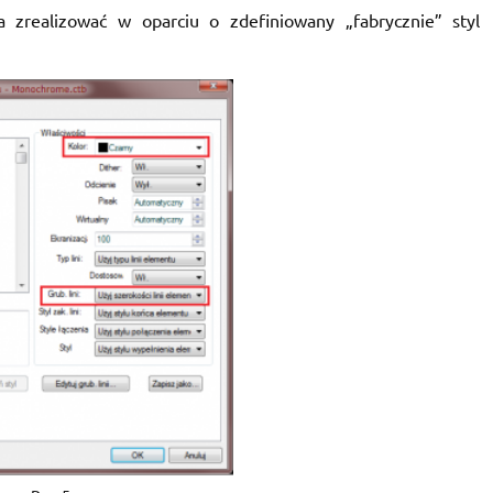
zrealizować w oparciu o zdefiniowany „fabrycznie” styl