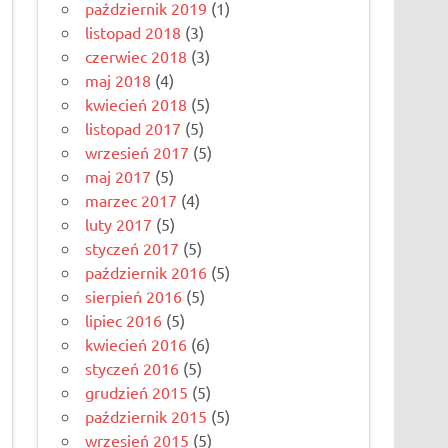
październik 2019
(1)
listopad 2018
(3)
czerwiec 2018
(3)
maj 2018
(4)
kwiecień 2018
(5)
listopad 2017
(5)
wrzesień 2017
(5)
maj 2017
(5)
marzec 2017
(4)
luty 2017
(5)
styczeń 2017
(5)
październik 2016
(5)
sierpień 2016
(5)
lipiec 2016
(5)
kwiecień 2016
(6)
styczeń 2016
(5)
grudzień 2015
(5)
październik 2015
(5)
wrzesień 2015
(5)