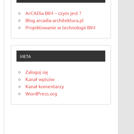
ArCADia BIM – czym jest ?
Blog arcadia-architektura.pl
Projektowanie w technologii BIM
META
Zaloguj się
Kanał wpisów
Kanał komentarzy
WordPress.org