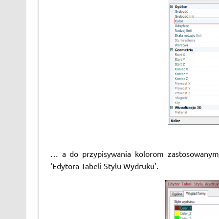
… a do przypisywania kolorom zastosowanym 
‘Edytora Tabeli Stylu Wydruku’.