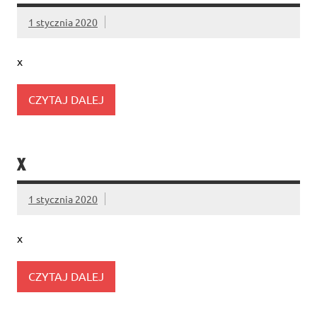
1 stycznia 2020
x
CZYTAJ DALEJ
X
1 stycznia 2020
x
CZYTAJ DALEJ