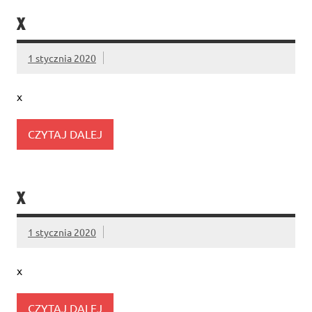
X
1 stycznia 2020
x
CZYTAJ DALEJ
X
1 stycznia 2020
x
CZYTAJ DALEJ